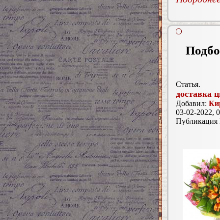
Подбо
Статья.
доставка ц
Добавил:
Ки
03-02-2022, 0
Публикация