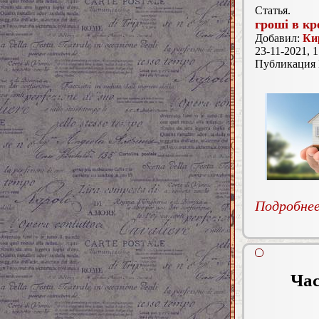
Статья.
гроші в кр
Добавил:
Ки
23-11-2021, 1
Публикация
Подробнее.
Час