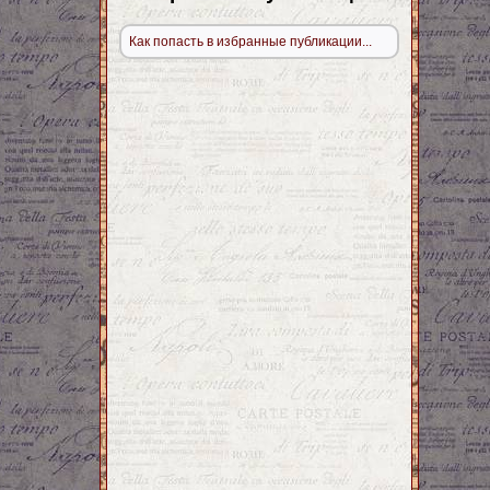
Как попасть в избранные публикации...
сы.