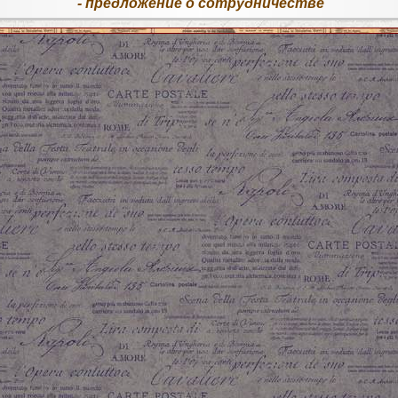
- предложение о сотрудничестве