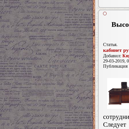
Высо
Статья.
кабинет р
Добавил:
Ки
29-03-2019, 0
Публикация
сотрудн
Следует