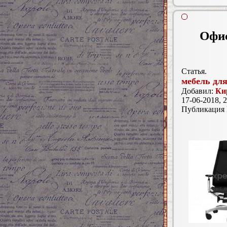
Офис
Статья.
мебель для
Добавил:
Ки
17-06-2018, 2
Публикация