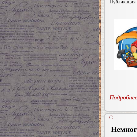
Публикация
Подробнее.
Немного