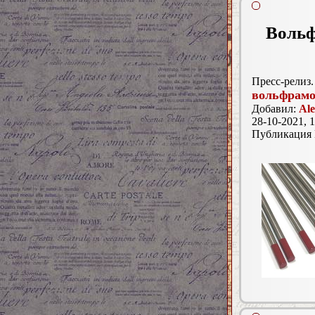
Вольф
Пресс-релиз.
вольфрамо
Добавил:
Ale
28-10-2021, 1
Публикация