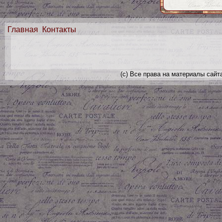
Главная
Контакты
(с) Все права на материалы сайт