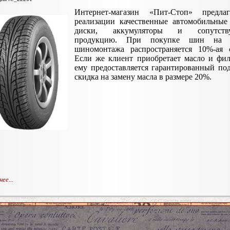
Интернет-магазин «Пит-Стоп» предла
реализации качественные автомобильные
диски, аккумуляторы и сопутств
продукцию. При покупке шин на у
шиномонтажа распространяется 10%-ая с
Если же клиент приобретает масло и фил
ему предоставляется гарантированный по
скидка на замену масла в размере 20%.
ее...