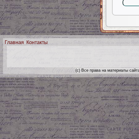
Главная
Контакты
(с) Все права на материалы сайт