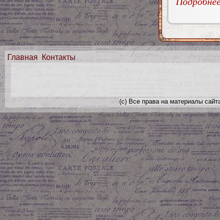
Подробнее.
Главная
Контакты
(с) Все права на материалы сайт