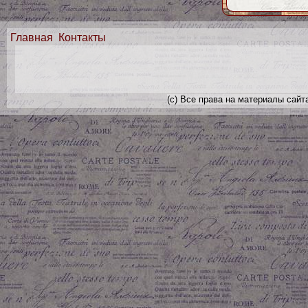
Главная
Контакты
(с) Все права на материалы сайт