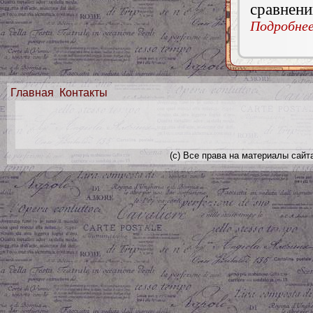
сравнен
Подробнее.
Главная
Контакты
(с) Все права на материалы сайт