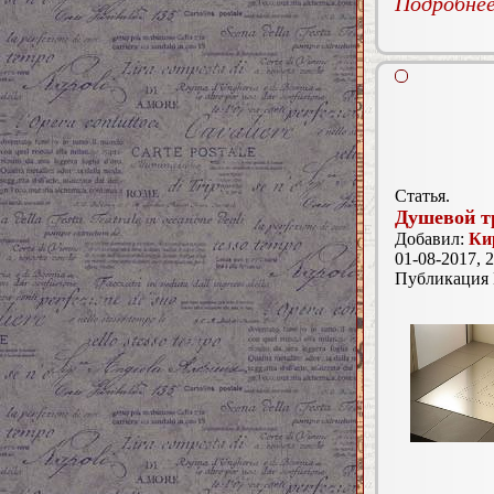
Подробнее.
Статья.
Душевой т
Добавил:
Ки
01-08-2017, 2
Публикация