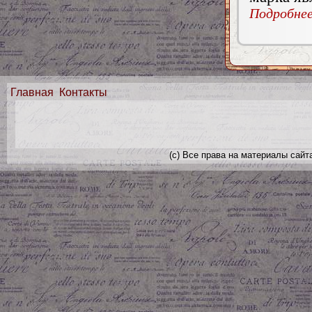
Подробнее.
Главная
Контакты
(с) Все права на материалы сайт