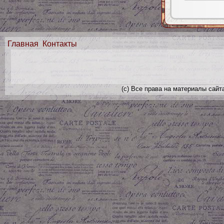
Главная
Контакты
(с) Все права на материалы сайт