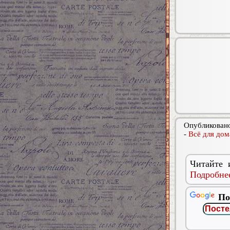
Опубликовано
-
Всё для дом
Читайте 
Подробнее
По