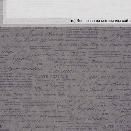
(с) Все права на материалы сайт