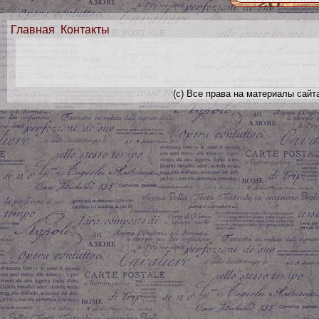
Главная
Контакты
(с) Все права на материалы сайт