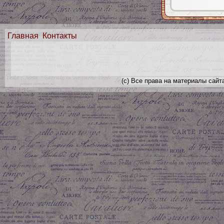
Главная
Контакты
(с) Все права на материалы сайт