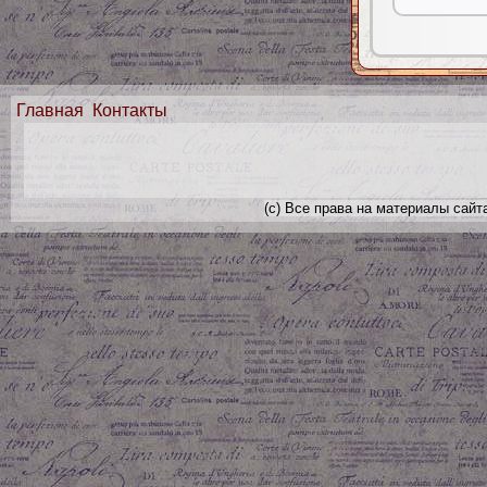
Главная
Контакты
(с) Все права на материалы сайт