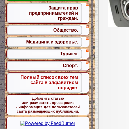
Защита прав
предпринимателей и
граждан.
Общество.
Медицина и здоровье.
Туризм.
Спорт.
Полный список всех тем
сайта в алфавитном
порядке.
Добавить статью
или разместить пресс-релиз
- информация для пользователей
сайта размещающих публикации.