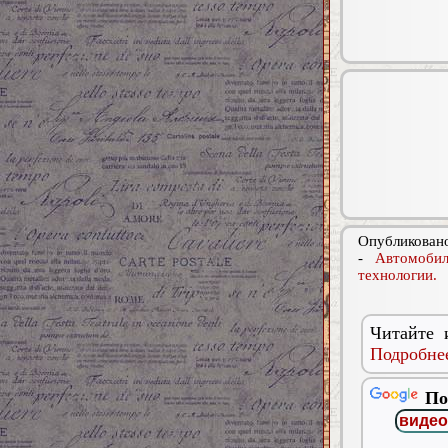
Опубликовано
-
Автомобил
технологии.
Читайте 
Подробнее
По