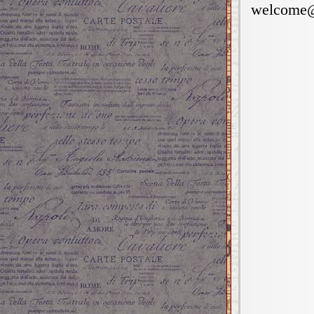
welcome@