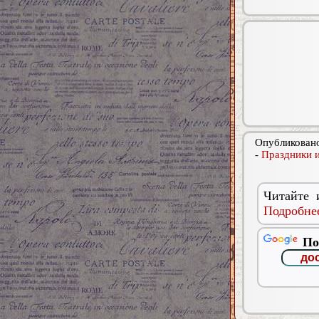
Опубликовано
-
Праздники и
Читайте 
Подробнее
По