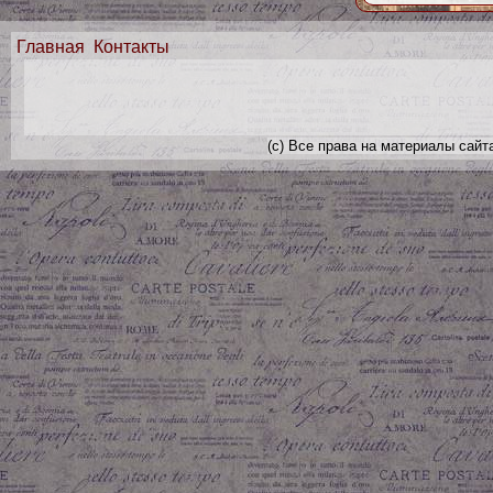
Главная
Контакты
(с) Все права на материалы сайт