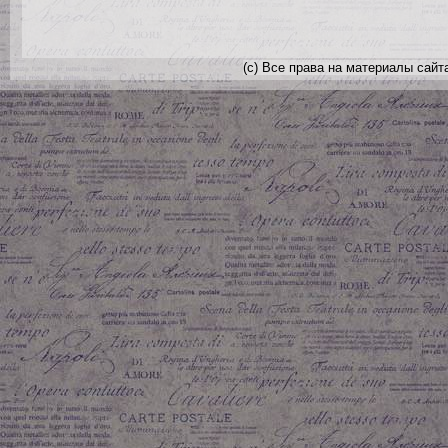
(с) Все права на материалы сайт