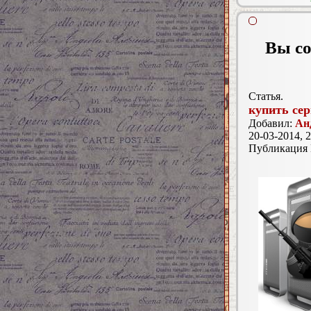
Вы со
Статья.
купить сер
Добавил:
Ан
20-03-2014, 2
Публикация