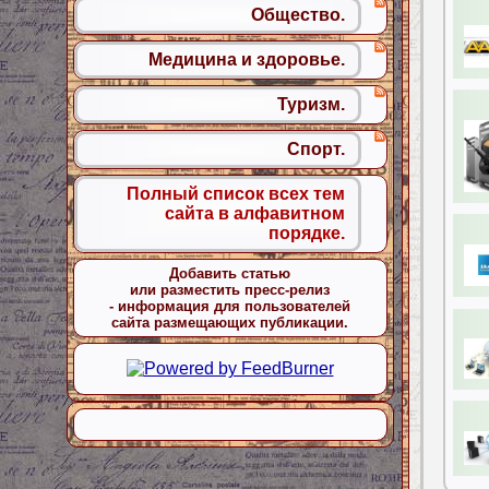
Общество.
Медицина и здоровье.
Туризм.
Спорт.
Полный список всех тем
сайта в алфавитном
порядке.
Добавить статью
или разместить пресс-релиз
- информация для пользователей
сайта размещающих публикации.