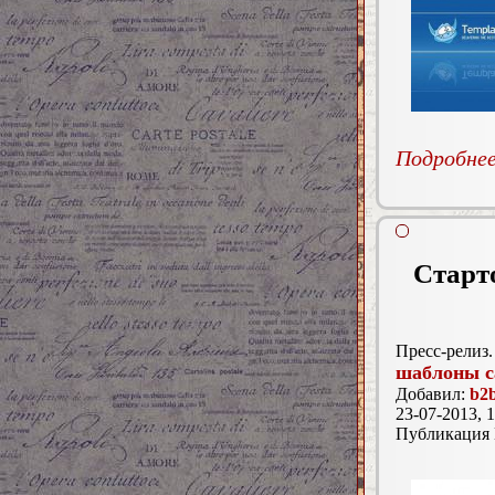
Подробнее.
Старт
Пресс-релиз.
шаблоны с
Добавил:
b2b
23-07-2013, 1
Публикация