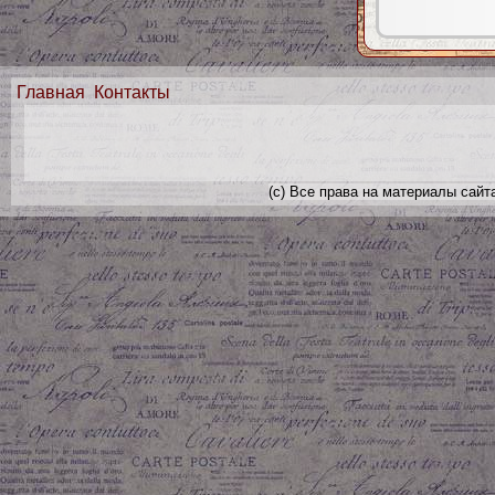
Главная
Контакты
(с) Все права на материалы сайт