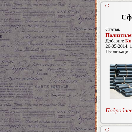
Сф
Статья.
Полиэтиле
Добавил:
Ки
26-05-2014, 1
Публикация
Подробнее.