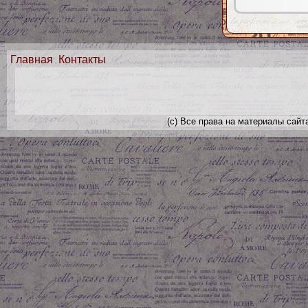
Главная
Контакты
(с) Все права на материалы сайт