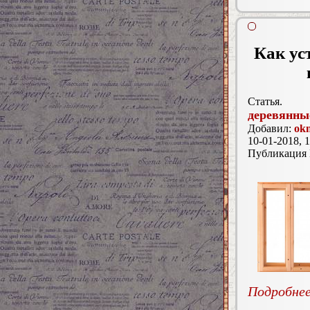
Как ус
Статья.
деревянны
Добавил:
ok
10-01-2018, 1
Публикация
Подробнее.