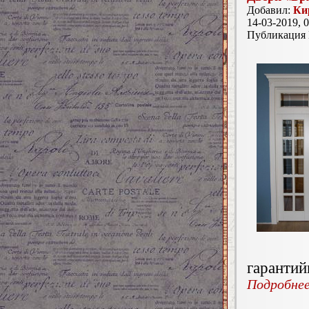
Добавил:
Ки
14-03-2019, 0
Публикация
гарантий
Подробнее.