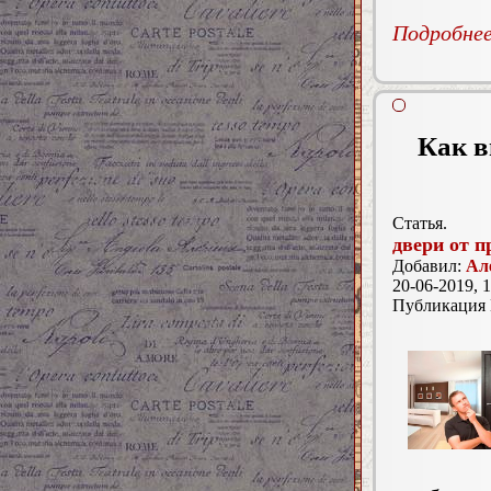
Подробнее.
Как 
Статья.
двери от п
Добавил:
Ал
20-06-2019, 1
Публикация