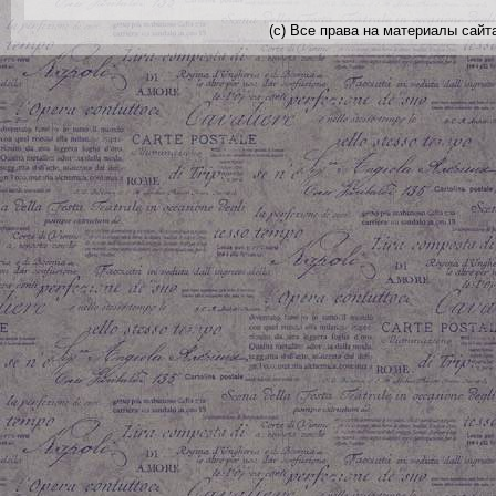
(с) Все права на материалы сайт