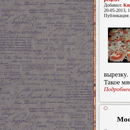
Добавил:
Ки
20-05-2013, 1
Публикация
вырезку.
Такое мя
Подробнее.
Мос