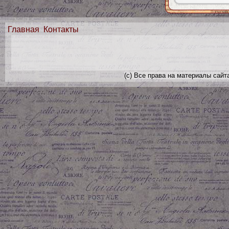
Главная
Контакты
(с) Все права на материалы сайт