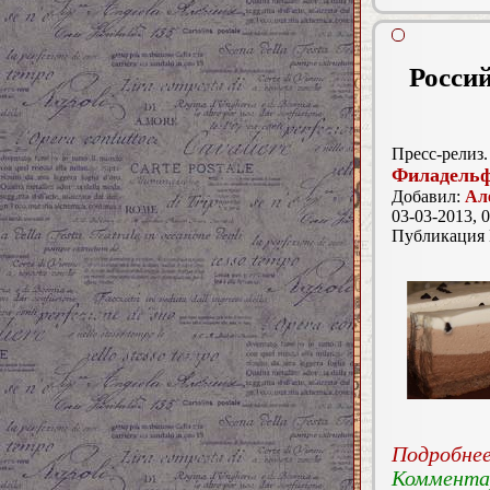
Росси
Пресс-релиз.
Филадель
Добавил:
Ал
03-03-2013, 0
Публикация
Подробнее.
Комментар