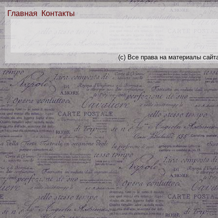
Главная
Контакты
(с) Все права на материалы сайт