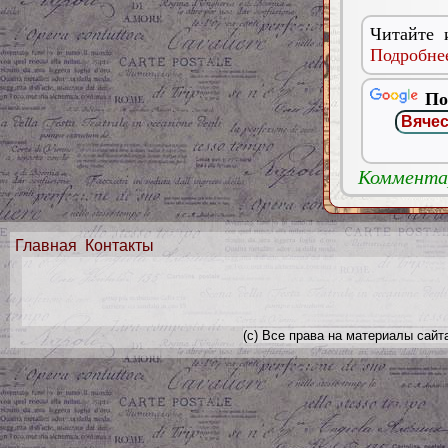
Читайте 
Подробнее
По
Комментар
Главная
Контакты
(с) Все права на материалы сайт