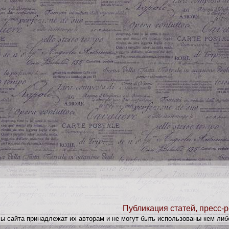
Публикация статей, пресс-р
лы сайта принадлежат их авторам и не могут быть использованы кем либ