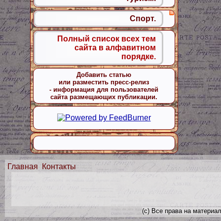
Спорт.
Полный список всех тем
сайта в алфавитном
порядке.
Добавить статью
или разместить пресс-релиз
- информация для пользователей
сайта размещающих публикации.
Главная
Контакты
(с) Все права на материа