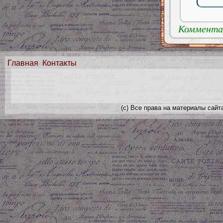
Комментар
Главная
Контакты
(с) Все права на материалы сайт