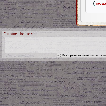
Главная
Контакты
(с) Все права на материалы сайт