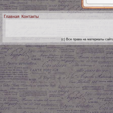
Главная
Контакты
(с) Все права на материалы сайт