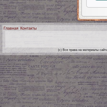
Главная
Контакты
(с) Все права на материалы сайт