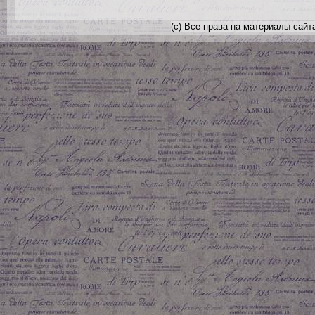
(с) Все права на материалы сайт