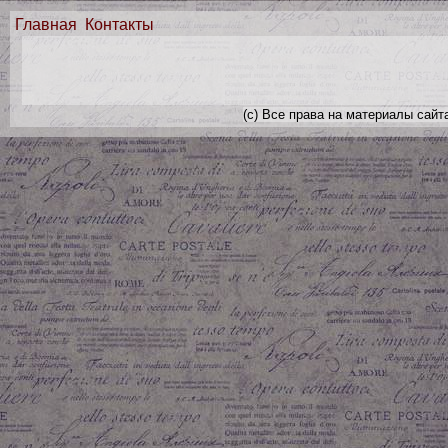
Главная
Контакты
(с) Все права на материалы сайт