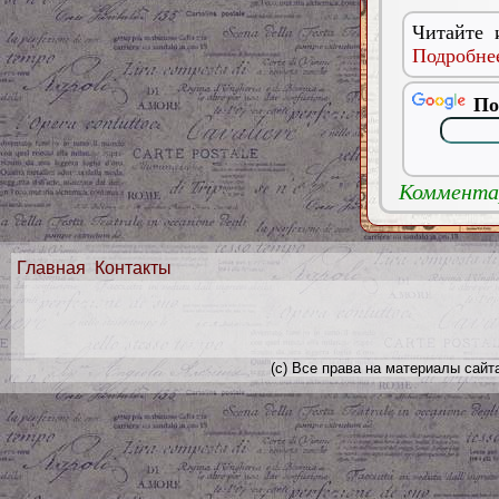
Читайте 
Подробнее
По
Комментар
Главная
Контакты
(с) Все права на материалы сайт