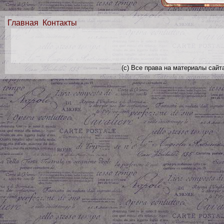
Главная
Контакты
(с) Все права на материалы сайт