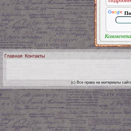
Подробнее
По
Комментар
Главная
Контакты
(с) Все права на материалы сайт