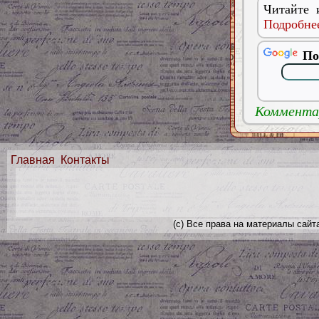
Читайте 
Подробнее
По
Комментар
Главная
Контакты
(с) Все права на материалы сайт