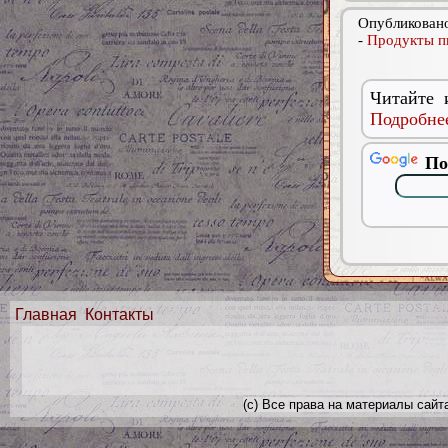
Опубликовано
-
Продукты п
Читайте 
Подробнее
По
Главная
Контакты
(с) Все права на материалы сайт