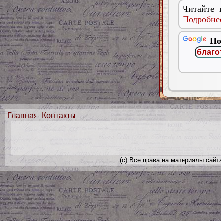
Читайте 
Подробнее
По
Главная
Контакты
(с) Все права на материалы сайт