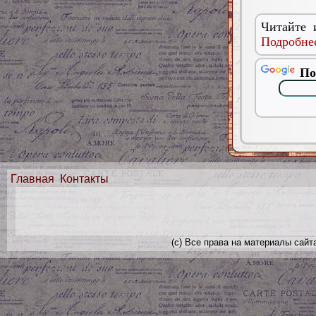
Читайте 
Подробнее
По
Главная
Контакты
(с) Все права на материалы сайт