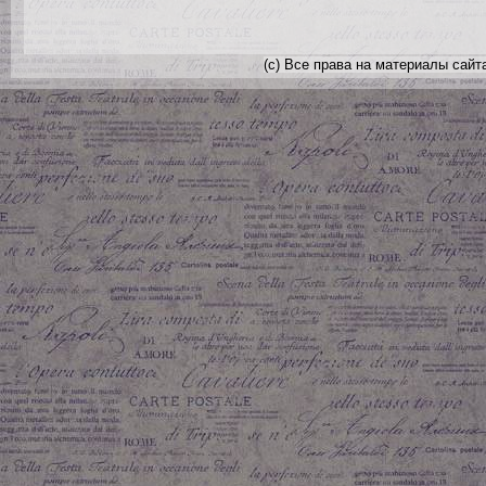
(с) Все права на материалы сайт