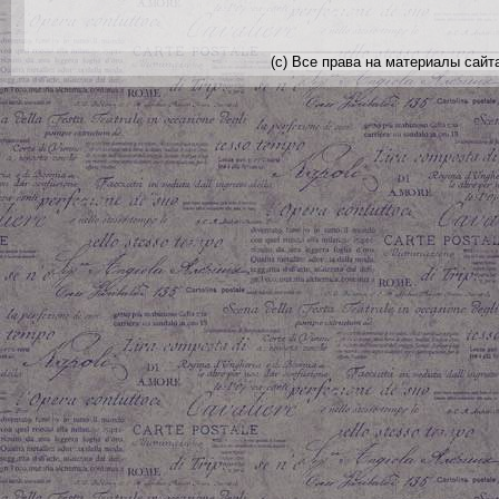
(с) Все права на материалы сайт