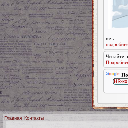
нет.
подробнее
Читайте 
Подробнее
По
Главная
Контакты