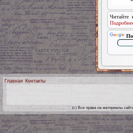
Читайте 
Подробнее
По
Главная
Контакты
(с) Все права на материалы сайт