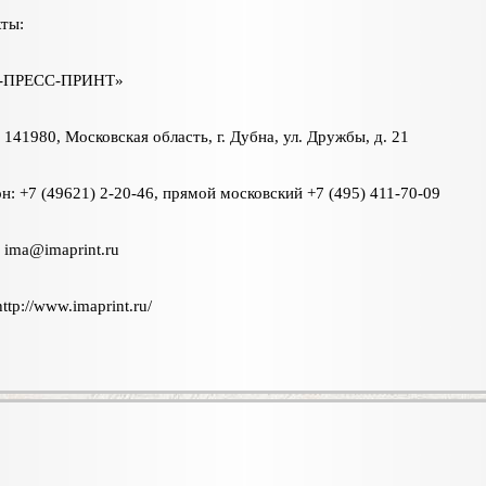
ты:
-ПРЕСС-ПРИНТ»
 141980, Московская область, г. Дубна, ул. Дружбы, д. 21
н: +7 (49621) 2-20-46, прямой московский +7 (495) 411-70-09
:
ima@imaprint.ru
ttp://www.imaprint.ru/