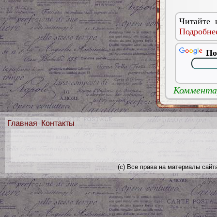
Читайте 
Подробнее
По
Комментар
Главная
Контакты
(с) Все права на материалы сайт