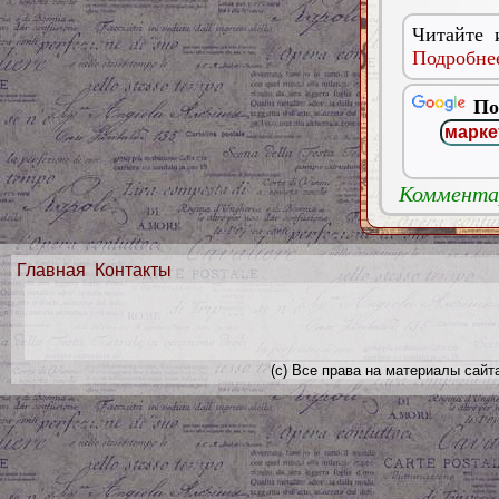
Читайте 
Подробнее
По
Комментар
Главная
Контакты
(с) Все права на материалы сайт