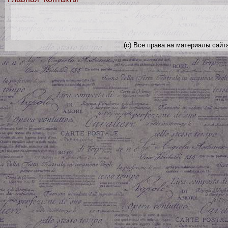
(с) Все права на материалы сайт