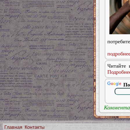
потребит
подробнее
Читайте 
Подробнее
По
Комментар
Главная
Контакты