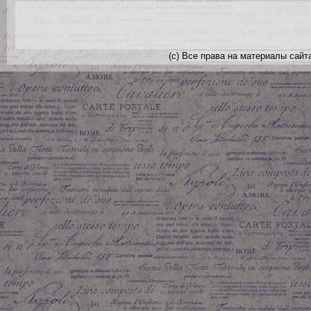
(с) Все права на материалы сайт